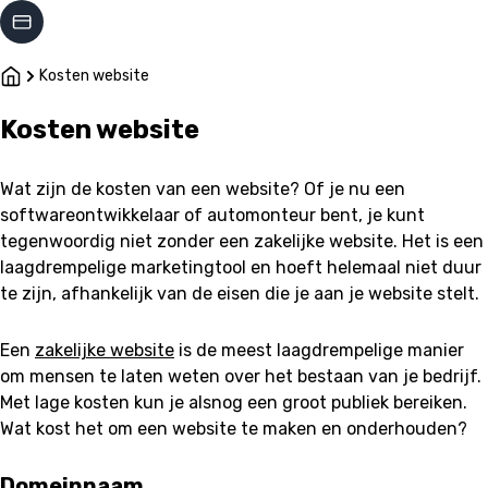
Kosten.nl
Kosten website
Kosten website
Wat zijn de kosten van een website? Of je nu een
softwareontwikkelaar of automonteur bent, je kunt
tegenwoordig niet zonder een zakelijke website. Het is een
laagdrempelige marketingtool en hoeft helemaal niet duur
te zijn, afhankelijk van de eisen die je aan je website stelt.
Een
zakelijke website
is de meest laagdrempelige manier
om mensen te laten weten over het bestaan van je bedrijf.
Met lage kosten kun je alsnog een groot publiek bereiken.
Wat kost het om een website te maken en onderhouden?
Domeinnaam