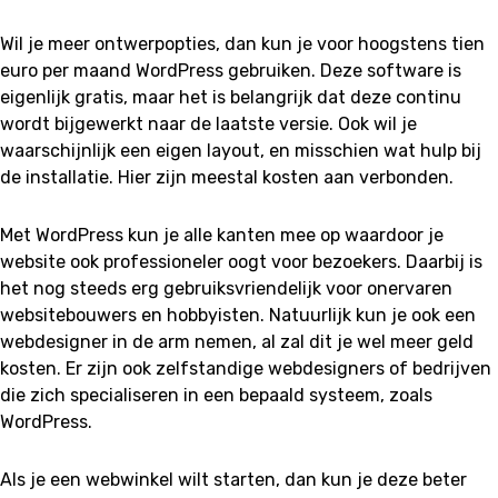
Wil je meer ontwerpopties, dan kun je voor hoogstens tien
euro per maand WordPress gebruiken. Deze software is
eigenlijk gratis, maar het is belangrijk dat deze continu
wordt bijgewerkt naar de laatste versie. Ook wil je
waarschijnlijk een eigen layout, en misschien wat hulp bij
de installatie. Hier zijn meestal kosten aan verbonden.
Met WordPress kun je alle kanten mee op waardoor je
website ook professioneler oogt voor bezoekers. Daarbij is
het nog steeds erg gebruiksvriendelijk voor onervaren
websitebouwers en hobbyisten. Natuurlijk kun je ook een
webdesigner in de arm nemen, al zal dit je wel meer geld
kosten. Er zijn ook zelfstandige webdesigners of bedrijven
die zich specialiseren in een bepaald systeem, zoals
WordPress.
Als je een webwinkel wilt starten, dan kun je deze beter