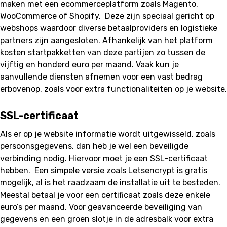
maken met een ecommerceplatform zoals Magento,
WooCommerce of Shopify. Deze zijn speciaal gericht op
webshops waardoor diverse betaalproviders en logistieke
partners zijn aangesloten. Afhankelijk van het platform
kosten startpakketten van deze partijen zo tussen de
vijftig en honderd euro per maand. Vaak kun je
aanvullende diensten afnemen voor een vast bedrag
erbovenop, zoals voor extra functionaliteiten op je website.
SSL-certificaat
Als er op je website informatie wordt uitgewisseld, zoals
persoonsgegevens, dan heb je wel een beveiligde
verbinding nodig. Hiervoor moet je een SSL-certificaat
hebben. Een simpele versie zoals Letsencrypt is gratis
mogelijk, al is het raadzaam de installatie uit te besteden.
Meestal betaal je voor een certificaat zoals deze enkele
euro’s per maand. Voor geavanceerde beveiliging van
gegevens en een groen slotje in de adresbalk voor extra