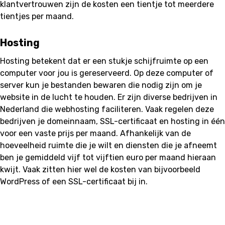
klantvertrouwen zijn de kosten een tientje tot meerdere
tientjes per maand.
Hosting
Hosting betekent dat er een stukje schijfruimte op een
computer voor jou is gereserveerd. Op deze computer of
server kun je bestanden bewaren die nodig zijn om je
website in de lucht te houden. Er zijn diverse bedrijven in
Nederland die webhosting faciliteren. Vaak regelen deze
bedrijven je domeinnaam, SSL-certificaat en hosting in één
voor een vaste prijs per maand. Afhankelijk van de
hoeveelheid ruimte die je wilt en diensten die je afneemt
ben je gemiddeld vijf tot vijftien euro per maand hieraan
kwijt. Vaak zitten hier wel de kosten van bijvoorbeeld
WordPress of een SSL-certificaat bij in.